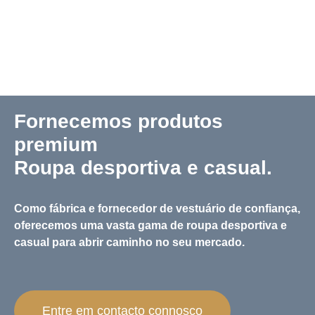
Fornecemos produtos
premium
Roupa desportiva e casual.
Como fábrica e fornecedor de vestuário de confiança,
oferecemos uma vasta gama de roupa desportiva e
casual para abrir caminho no seu mercado.
Entre em contacto connosco