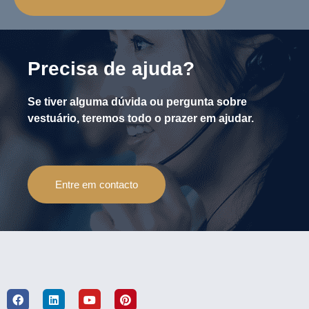
Precisa de ajuda?
Se tiver alguma dúvida ou pergunta sobre
vestuário, teremos todo o prazer em ajudar.
Entre em contacto