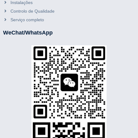
Instalações
Controlo de Qualidade
Serviço completo
WeChat/WhatsApp