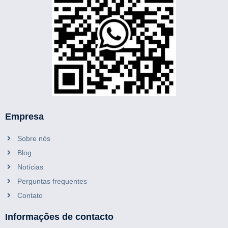
Empresa
Sobre nós
Blog
Notícias
Perguntas frequentes
Contato
Informações de contacto