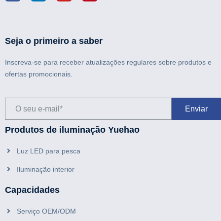
Seja o primeiro a saber
Inscreva-se para receber atualizações regulares sobre produtos e
ofertas promocionais.
Produtos de iluminação Yuehao
Luz LED para pesca
Iluminação interior
Capacidades
Serviço OEM/ODM