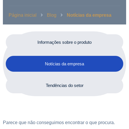
Página inicial
Blog
Notícias da empresa
Informações sobre o produto
Notícias da empresa
Tendências do setor
Parece que não conseguimos encontrar o que procura.