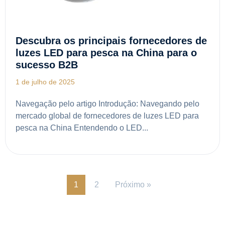
Descubra os principais fornecedores de
luzes LED para pesca na China para o
sucesso B2B
1 de julho de 2025
Navegação pelo artigo Introdução: Navegando pelo
mercado global de fornecedores de luzes LED para
pesca na China Entendendo o LED...
1
2
Próximo »