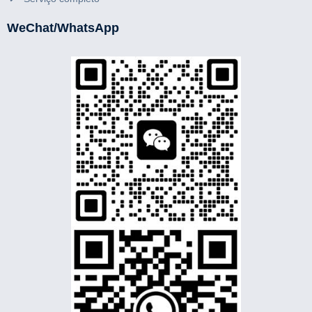
WeChat/WhatsApp