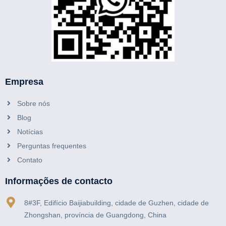
Empresa
Sobre nós
Blog
Notícias
Perguntas frequentes
Contato
Informações de contacto
8#3F, Edifício Baijiabuilding, cidade de Guzhen, cidade de
Zhongshan, província de Guangdong, China