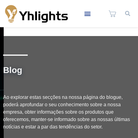
Blog
Ao explorar estas secções na nossa página do blogue,
poderá aprofundar o seu conhecimento sobre a nossa
empresa, obter informações sobre os produtos que
oferecemos, manter-se informado sobre as nossas últimas
notícias e estar a par das tendências do setor.