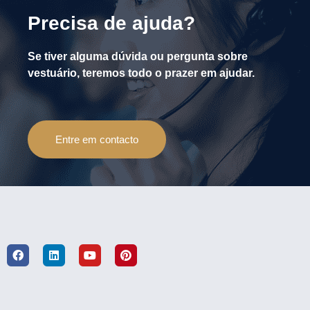
Precisa de ajuda?
Se tiver alguma dúvida ou pergunta sobre
vestuário, teremos todo o prazer em ajudar.
Entre em contacto