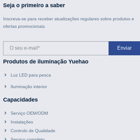
Seja o primeiro a saber
Inscreva-se para receber atualizações regulares sobre produtos e
ofertas promocionais.
Produtos de iluminação Yuehao
Luz LED para pesca
Iluminação interior
Capacidades
Serviço OEM/ODM
Instalações
Controlo de Qualidade
Serviço completo