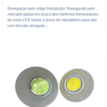
Navegação pelo artigo Introdução: Navegando pelo
mercado global em busca dos melhores fornecedores
de luzes LED triplas à prova de intempéries para teto
com formato alongado...