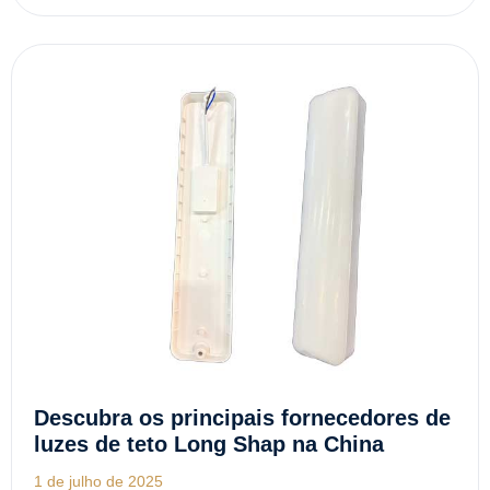
Descubra os principais fornecedores de
luzes de teto Long Shap na China
1 de julho de 2025