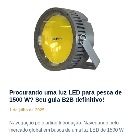
Procurando uma luz LED para pesca de
1500 W? Seu guia B2B definitivo!
1 de julho de 2025
Navegação pelo artigo Introdução: Navegando pelo
mercado global em busca de uma luz LED de 1500 W