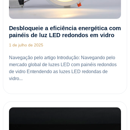
Desbloqueie a eficiência energética com
painéis de luz LED redondos em vidro
1 de julho de 2025
Navegação pelo artigo Introdução: Navegando pelo
mercado global de luzes LED com painéis redondos
de vidro Entendendo as luzes LED redondas de
vidro...