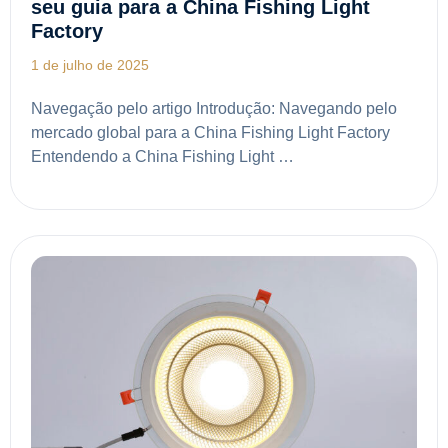
seu guia para a China Fishing Light
Factory
1 de julho de 2025
Navegação pelo artigo Introdução: Navegando pelo
mercado global para a China Fishing Light Factory
Entendendo a China Fishing Light …