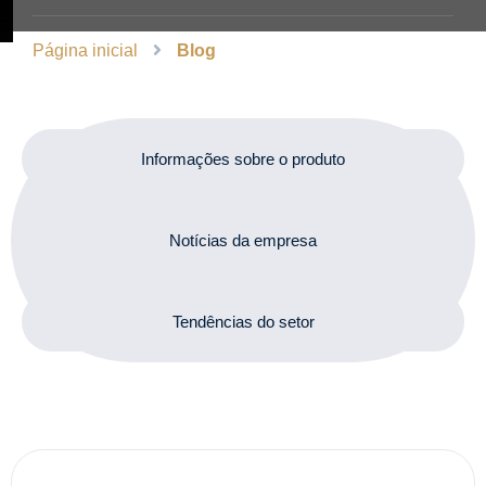
Página inicial
Blog
Informações sobre o produto
Notícias da empresa
Tendências do setor