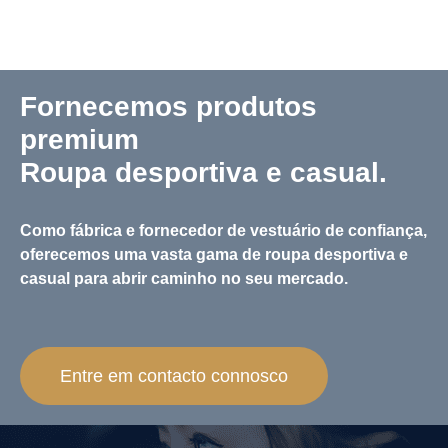
Fornecemos produtos
premium
Roupa desportiva e casual.
Como fábrica e fornecedor de vestuário de confiança,
oferecemos uma vasta gama de roupa desportiva e
casual para abrir caminho no seu mercado.
Entre em contacto connosco