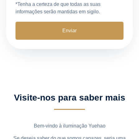
*Tenha a certeza de que todas as suas
informações serão mantidas em sigilo.
Visite-nos para saber mais
Bem-vindo à iluminação Yuehao
Se deseja saber do que somos capazes, seria uma