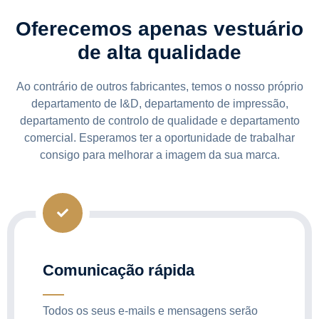
Oferecemos apenas vestuário
de alta qualidade
Ao contrário de outros fabricantes, temos o nosso próprio
departamento de I&D, departamento de impressão,
departamento de controlo de qualidade e departamento
comercial. Esperamos ter a oportunidade de trabalhar
consigo para melhorar a imagem da sua marca.
Comunicação rápida
Todos os seus e-mails e mensagens serão