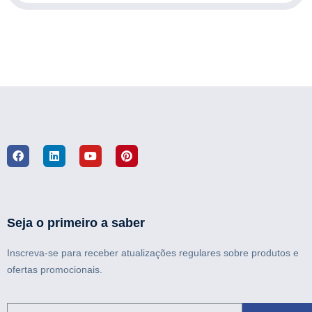
Seja o primeiro a saber
Inscreva-se para receber atualizações regulares sobre produtos e
ofertas promocionais.