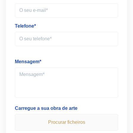
Telefone*
Mensagem*
Carregue a sua obra de arte
Procurar ficheiros