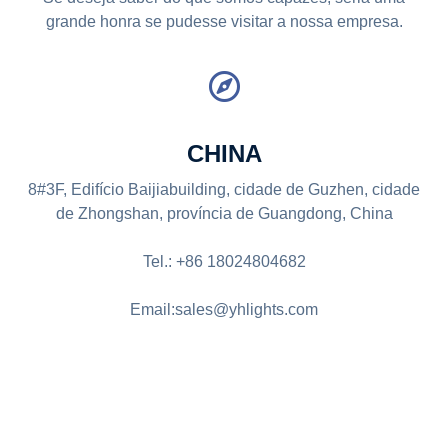
grande honra se pudesse visitar a nossa empresa.
CHINA
8#3F, Edifício Baijiabuilding, cidade de Guzhen, cidade
de Zhongshan, província de Guangdong, China
Tel.: +86 18024804682
Email:sales@yhlights.com