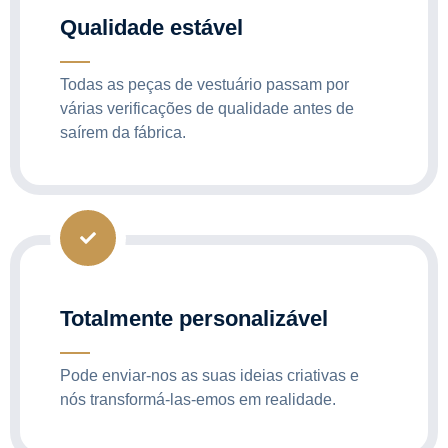
Qualidade estável
Todas as peças de vestuário passam por
várias verificações de qualidade antes de
saírem da fábrica.
Totalmente personalizável
Pode enviar-nos as suas ideias criativas e
nós transformá-las-emos em realidade.