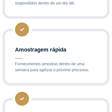
respondidos dentro de um dia útil.
Amostragem rápida
Forneceremos amostras dentro de uma
semana para agilizar o próximo processo.