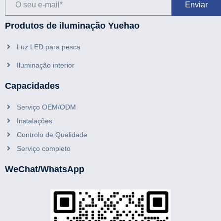
Produtos de iluminação Yuehao
Luz LED para pesca
Iluminação interior
Capacidades
Serviço OEM/ODM
Instalações
Controlo de Qualidade
Serviço completo
WeChat/WhatsApp