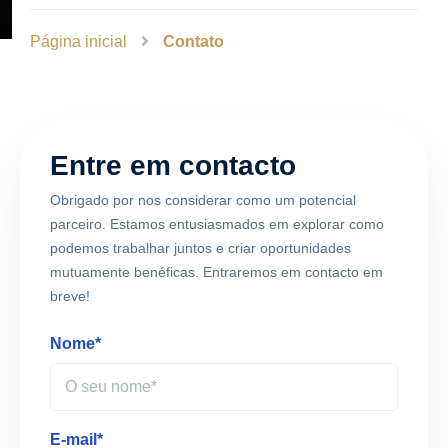
Página inicial
Contato
Entre em contacto
Obrigado por nos considerar como um potencial
parceiro. Estamos entusiasmados em explorar como
podemos trabalhar juntos e criar oportunidades
mutuamente benéficas. Entraremos em contacto em
breve!
Nome*
E-mail*