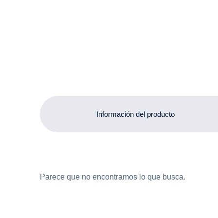
Información del producto
Parece que no encontramos lo que busca.