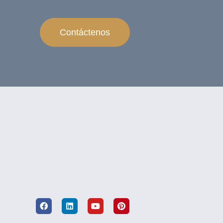
Contáctenos