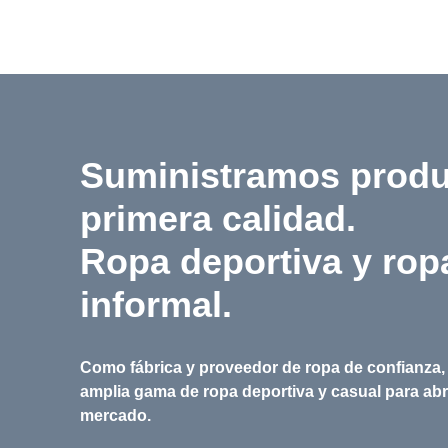
Suministramos produ
primera calidad.
Ropa deportiva y rop
informal.
Como fábrica y proveedor de ropa de confianza
amplia gama de ropa deportiva y casual para abr
mercado.